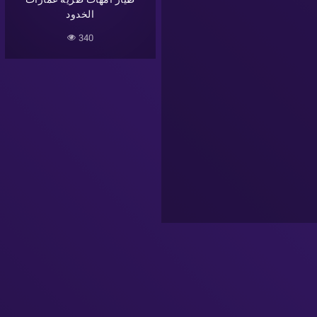
الخدود
340