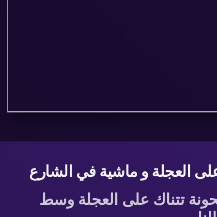
ى العجلة و ماشية في الشارع
ونة تتناك على العجلة وسط