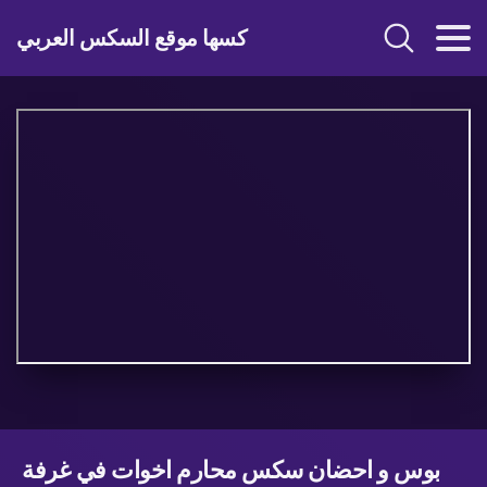
كسها موقع السكس العربي
بوس و احضان سكس محارم اخوات في غرفة