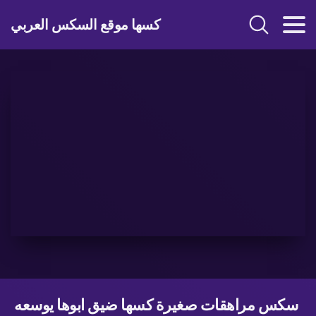
كسها موقع السكس العربي
سكس مراهقات صغيرة كسها ضيق ابوها يوسعه