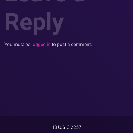
Reply
You must be
logged in
to post a comment.
18 U.S.C 2257