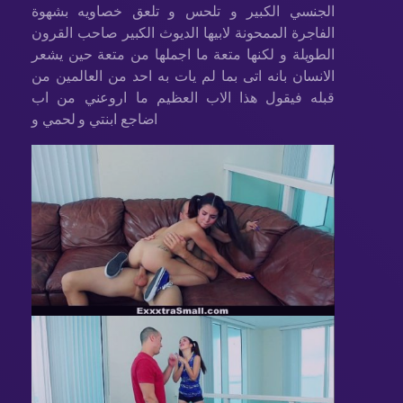
الجنسي الكبير و تلحس و تلعق خصاويه بشهوة
الفاجرة الممحونة لابيها الديوث الكبير صاحب القرون
الطويلة و لكنها متعة ما اجملها من متعة حين يشعر
الانسان بانه اتى بما لم يات به احد من العالمين من
قبله فيقول هذا الاب العظيم ما اروعني من اب
اضاجع ابنتي و لحمي و