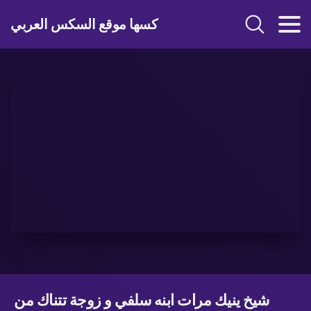
كسها موقع السكس العربي
شيخ ينيك مرات ابنه سلفي و زوجة تتناك من