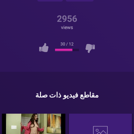
2956
views
30
/
12
مقاطع فيديو ذات صلة