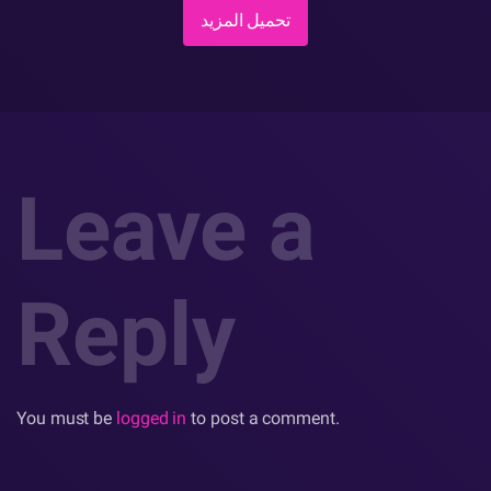
تحميل المزيد
Leave a
Reply
You must be
logged in
to post a comment.