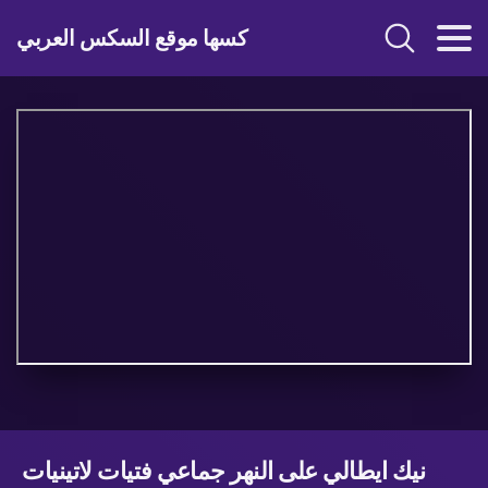
كسها موقع السكس العربي
نيك ايطالي على النهر جماعي فتيات لاتينيات