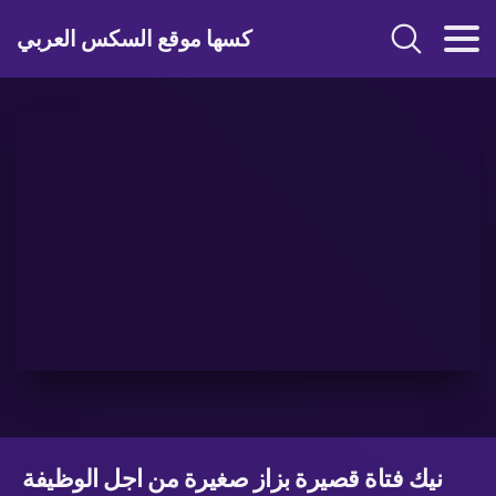
كسها موقع السكس العربي
نيك فتاة قصيرة بزاز صغيرة من اجل الوظيفة